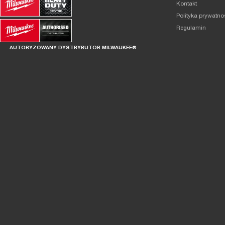
Kontakt
Polityka prywatno
Regulamin
AUTORYZOWANY DYSTRYBUTOR MILWAUKEE®