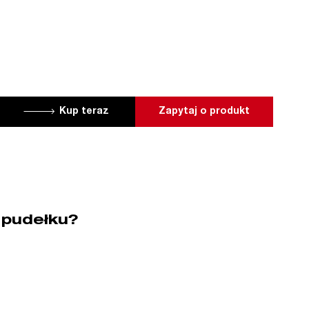
Kup teraz
Zapytaj o produkt
 pudełku?