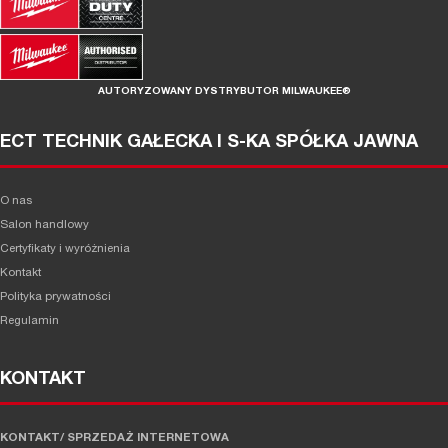
AUTORYZOWANY DYSTRYBUTOR MILWAUKEE®
ECT TECHNIK GAŁECKA I S-KA SPÓŁKA JAWNA
O nas
Salon handlowy
Certyfikaty i wyróżnienia
Kontakt
Polityka prywatności
Regulamin
KONTAKT
KONTAKT/ SPRZEDAŻ INTERNETOWA