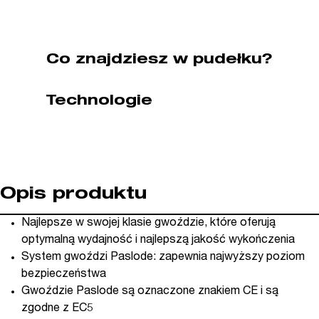
Co znajdziesz w pudełku?
Technologie
Opis produktu
Najlepsze w swojej klasie gwoździe, które oferują
optymalną wydajność i najlepszą jakość wykończenia
System gwoździ Paslode: zapewnia najwyższy poziom
bezpieczeństwa
Gwoździe Paslode są oznaczone znakiem CE i są
zgodne z EC5