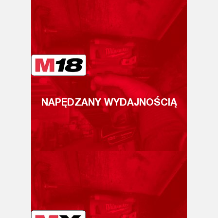
NAPĘDZANY WYDAJNOŚCIĄ