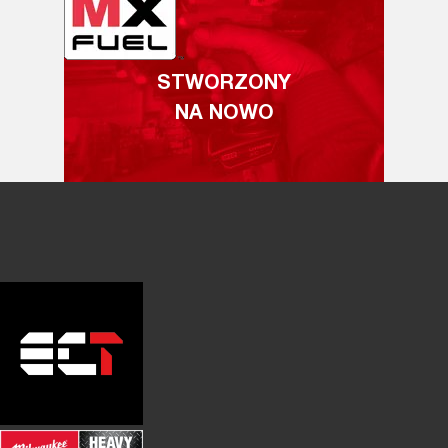
STWORZONY
NA NOWO