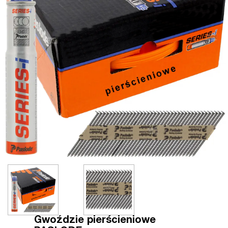
Gwoździe pierścieniowe