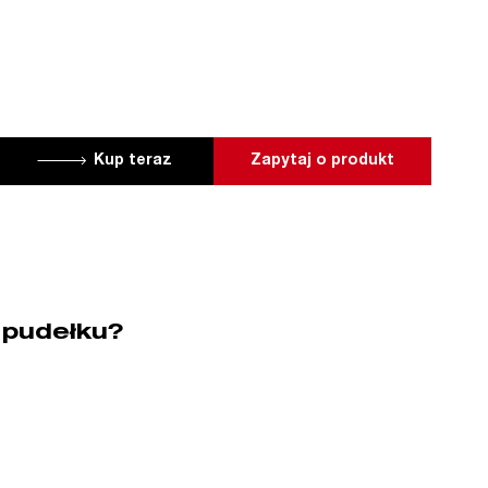
Kup teraz
Zapytaj o produkt
 pudełku?