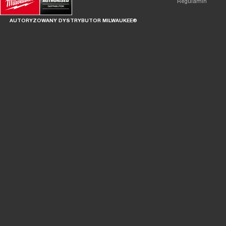
Regulamin
AUTORYZOWANY DYSTRYBUTOR MILWAUKEE®