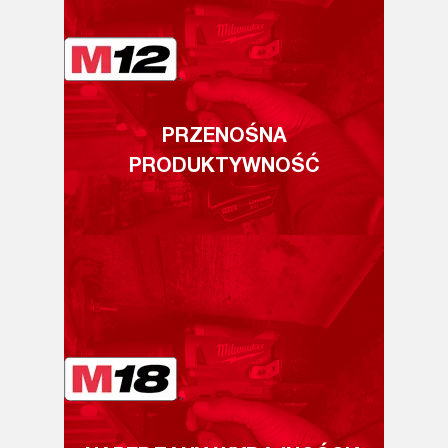
PRZENOŚNA
PRODUKTYWNOŚĆ