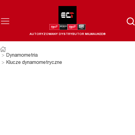
AUTORYZOWANY DYSTRYBUTOR MILWAUKEE®
Dynamometria
Klucze dynamometryczne