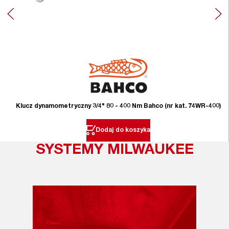
Klucz dynamometryczny 3/4" 80 - 400 Nm Bahco (nr kat. 74WR-400)
Dodaj do koszyka
SYSTEMY MILWAUKEE