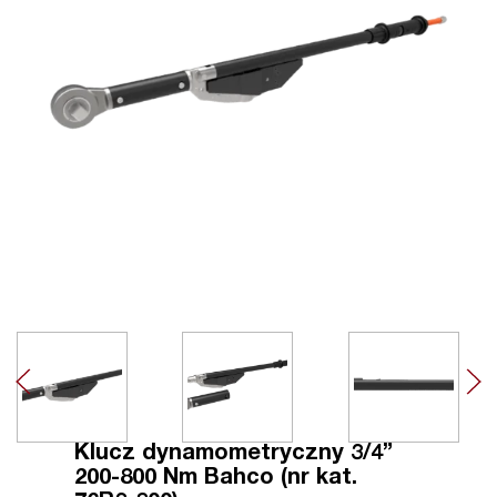
Klucz dynamometryczny 3/4”
200-800 Nm Bahco (nr kat.