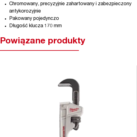
Chromowany, precyzyjnie zahartowany i zabezpieczony
antykorozyjnie
Pakowany pojedynczo
Długość klucza 170 mm
Powiązane produkty