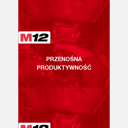
PRZENOŚNA
PRODUKTYWNOŚĆ