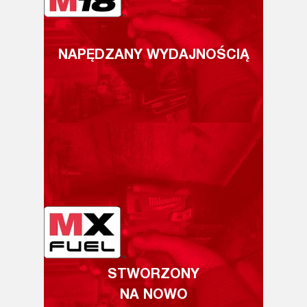
NAPĘDZANY WYDAJNOŚCIĄ
STWORZONY
NA NOWO