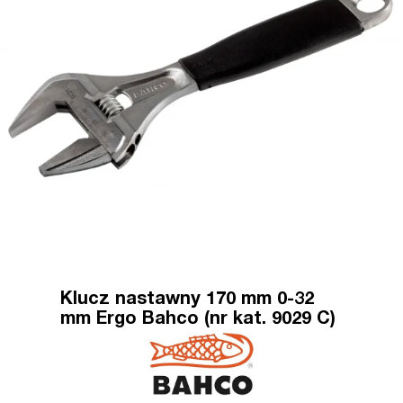
Klucz nastawny 170 mm 0-32
mm Ergo Bahco (nr kat. 9029 C)