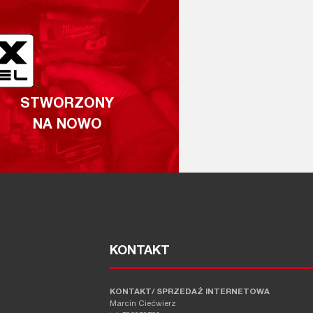
STWORZONY
NA NOWO
KONTAKT
KONTAKT/ SPRZEDAŻ INTERNETOWA
Marcin Ciećwierz