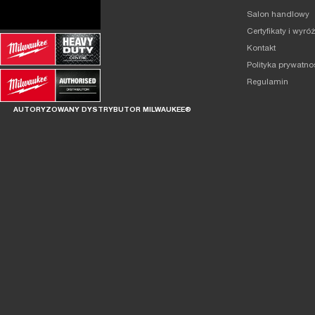
Salon handlowy
Certyfikaty i wyró
Kontakt
Polityka prywatno
Regulamin
AUTORYZOWANY DYSTRYBUTOR MILWAUKEE®