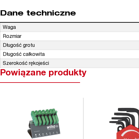
Dane techniczne
Waga
Rozmiar
Długość grotu
Długość całkowita
Szerokość rękojeści
Powiązane produkty