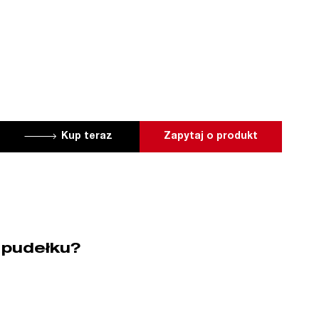
Kup teraz
Zapytaj o produkt
 pudełku?