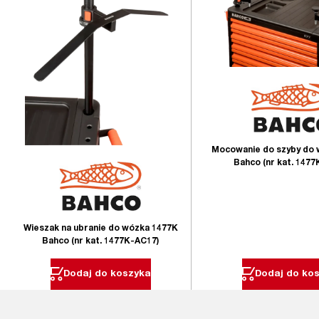
Mocowanie do szyby do 
Bahco (nr kat. 147
Wieszak na ubranie do wózka 1477K
Bahco (nr kat. 1477K-AC17)
Dodaj do koszyka
Dodaj do ko