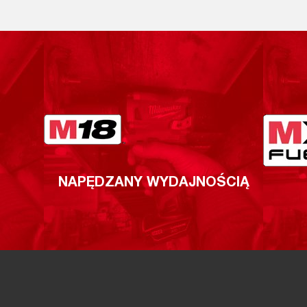
NAPĘDZANY WYDAJNOŚCIĄ