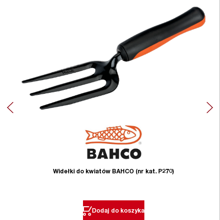
Widełki do kwiatów BAHCO (nr kat. P270)
Dodaj do koszyka