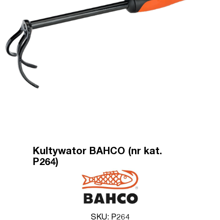
Kultywator BAHCO (nr kat.
P264)
SKU: P264