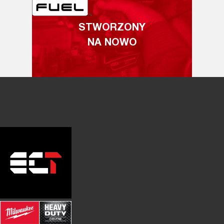
STWORZONY
NA NOWO