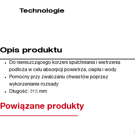
Technologie
Opis produktu
Do nieniszczącego korzeni spulchniania i wietrzenia
podłoża w celu absorpcji powietrza, ciepła i wody
Pomocny przy zwalczaniu chwastów poprzez
wykorzenianie rozsady
Długość: 315 mm
Powiązane produkty