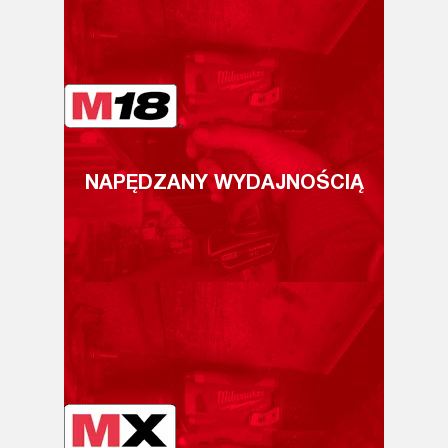
NAPĘDZANY WYDAJNOŚCIĄ