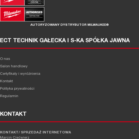
AUTORYZOWANY DYSTRYBUTOR MILWAUKEE®
ECT TECHNIK GAŁECKA I S-KA SPÓŁKA JAWNA
O nas
Salon handlowy
Certyfikaty i wyróżnienia
Kontakt
Polityka prywatności
Regulamin
KONTAKT
KONTAKT/ SPRZEDAŻ INTERNETOWA
Marcin Ciećwierz