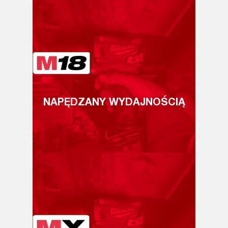
NAPĘDZANY WYDAJNOŚCIĄ