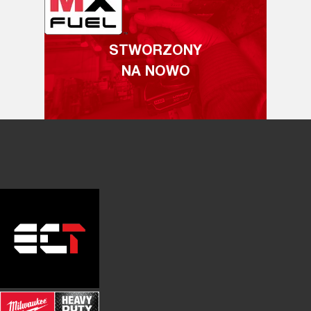
STWORZONY
NA NOWO