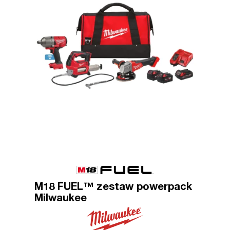
M18 FUEL™ zestaw powerpack
Milwaukee