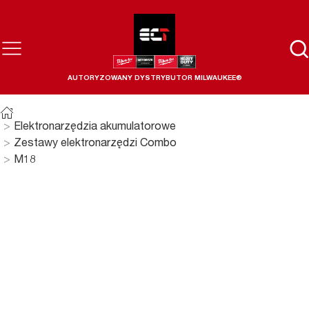
AUTORYZOWANY DYSTRYBUTOR MILWAUKEE®
Elektronarzędzia akumulatorowe
Zestawy elektronarzędzi Combo
M18