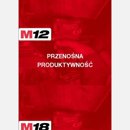
PRZENOŚNA
PRODUKTYWNOŚĆ