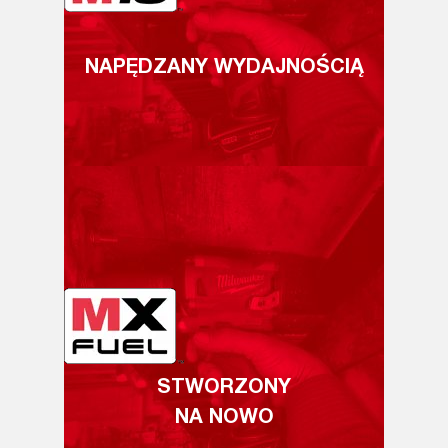
NAPĘDZANY WYDAJNOŚCIĄ
STWORZONY
NA NOWO