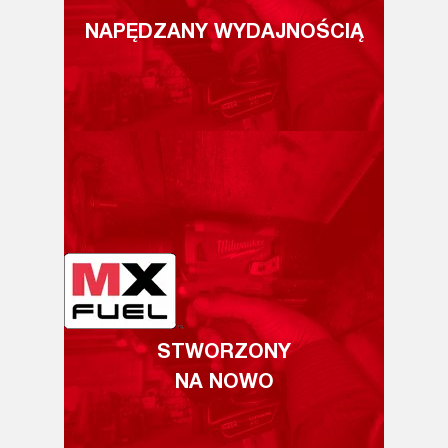
NAPĘDZANY WYDAJNOŚCIĄ
STWORZONY
NA NOWO