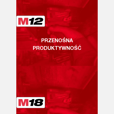
PRZENOŚNA
PRODUKTYWNOŚĆ