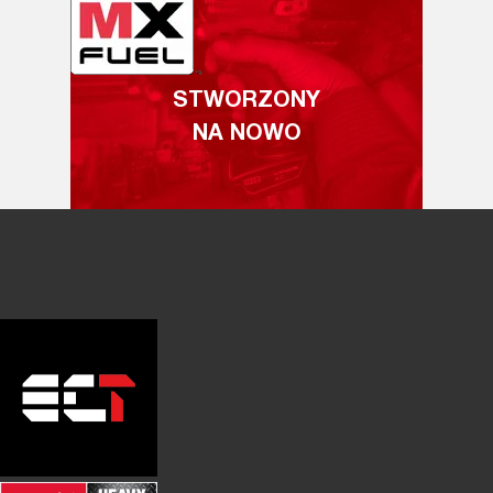
STWORZONY
NA NOWO