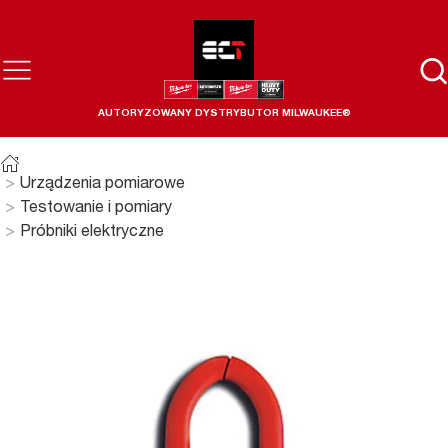
AUTORYZOWANY DYSTRYBUTOR MILWAUKEE®
Urządzenia pomiarowe
Testowanie i pomiary
Próbniki elektryczne