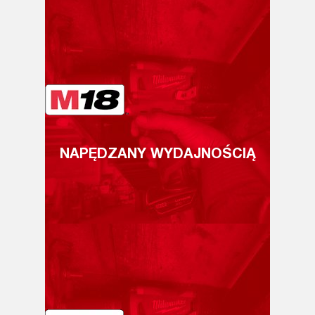
NAPĘDZANY WYDAJNOŚCIĄ