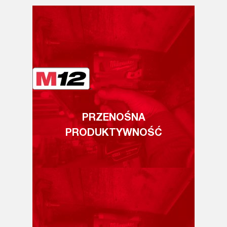
PRZENOŚNA
PRODUKTYWNOŚĆ