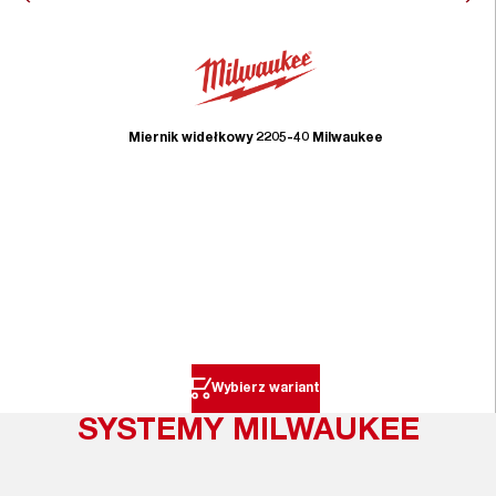
Miernik widełkowy 2205-40 Milwaukee
Wybierz wariant
SYSTEMY MILWAUKEE