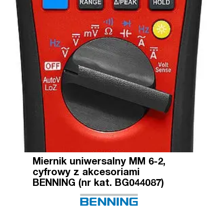
Miernik uniwersalny MM 6-2,
cyfrowy z akcesoriami
BENNING (nr kat. BG044087)