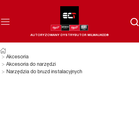
AUTORYZOWANY DYSTRYBUTOR MILWAUKEE®
Akcesoria
Akcesoria do narzędzi
Narzędzia do bruzd instalacyjnych