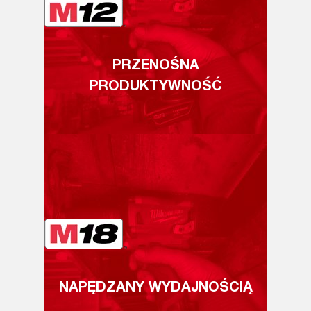
PRZENOŚNA
PRODUKTYWNOŚĆ
NAPĘDZANY WYDAJNOŚCIĄ