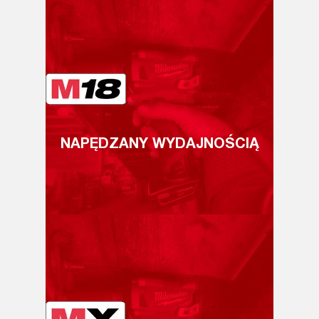
NAPĘDZANY WYDAJNOŚCIĄ