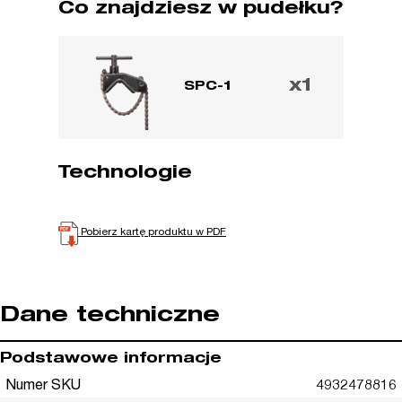
Co znajdziesz w pudełku?
x1
SPC-1
Technologie
Pobierz kartę produktu w PDF
Dane techniczne
Podstawowe informacje
Numer SKU
4932478816