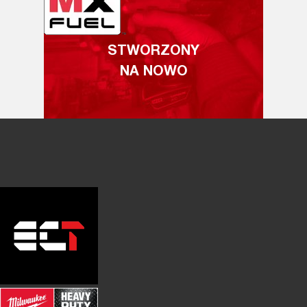
STWORZONY
NA NOWO