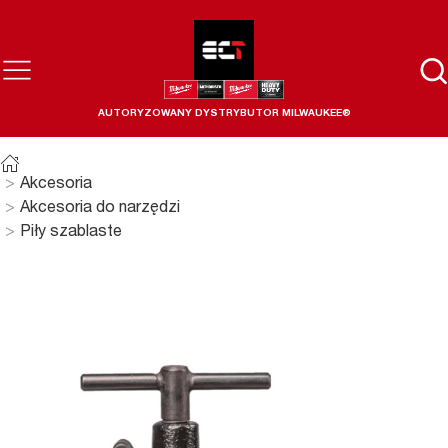
AUTORYZOWANY DYSTRYBUTOR MILWAUKEE®
Akcesoria
Akcesoria do narzędzi
Piły szablaste