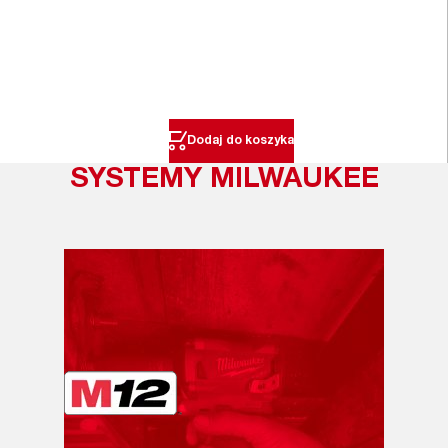
Dodaj do koszyka
SYSTEMY MILWAUKEE