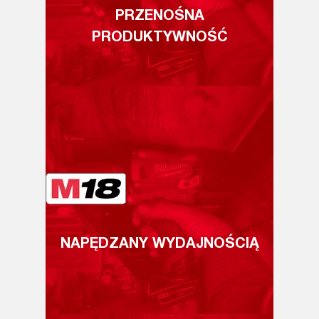
PRZENOŚNA
PRODUKTYWNOŚĆ
NAPĘDZANY WYDAJNOŚCIĄ