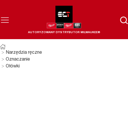
AUTORYZOWANY DYSTRYBUTOR MILWAUKEE®
Narzędzia ręczne
Oznaczanie
Ołówki