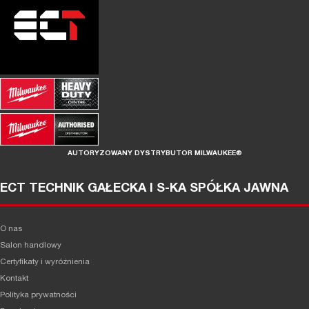
AUTORYZOWANY DYSTRYBUTOR MILWAUKEE®
ECT TECHNIK GAŁECKA I S-KA SPÓŁKA JAWNA
O nas
Salon handlowy
Certyfikaty i wyróżnienia
Kontakt
Polityka prywatności