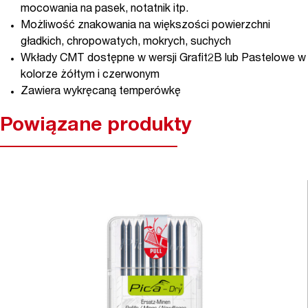
mocowania na pasek, notatnik itp.
Możliwość znakowania na większości powierzchni
gładkich, chropowatych, mokrych, suchych
Wkłady CMT dostępne w wersji Grafit2B lub Pastelowe w
kolorze żółtym i czerwonym
Zawiera wykręcaną temperówkę
Powiązane produkty