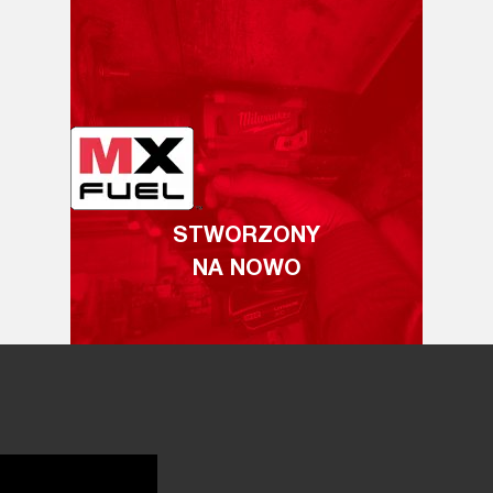
STWORZONY
NA NOWO