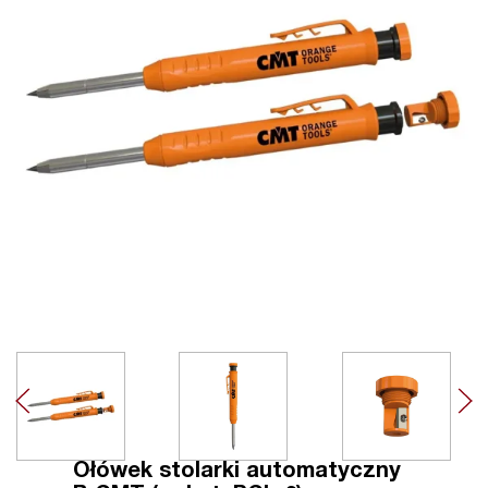
Ołówek stolarki automatyczny