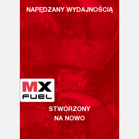
NAPĘDZANY WYDAJNOŚCIĄ
STWORZONY
NA NOWO