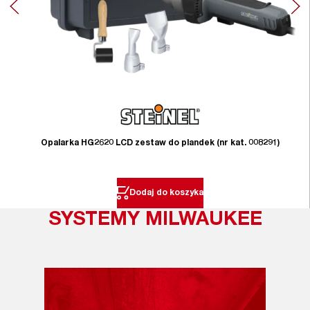
Opalarka HG2620 LCD zestaw do plandek (nr kat. 008291)
Dodaj do koszyka
SYSTEMY MILWAUKEE