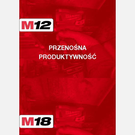
PRZENOŚNA
PRODUKTYWNOŚĆ