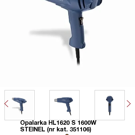
Opalarka HL1620 S 1600W
STEINEL (nr kat. 351106)