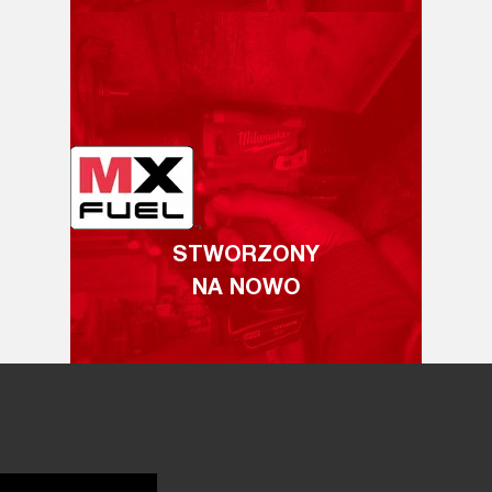
STWORZONY
NA NOWO