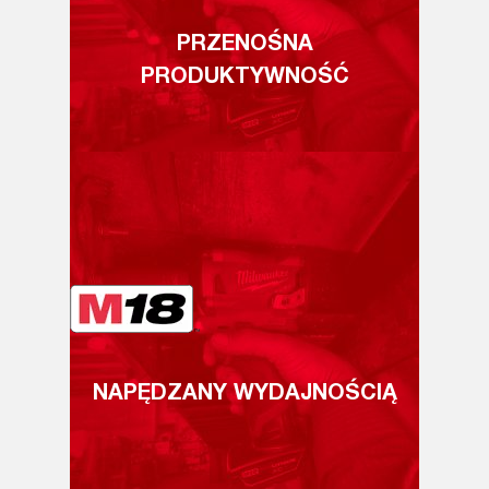
PRZENOŚNA
PRODUKTYWNOŚĆ
NAPĘDZANY WYDAJNOŚCIĄ