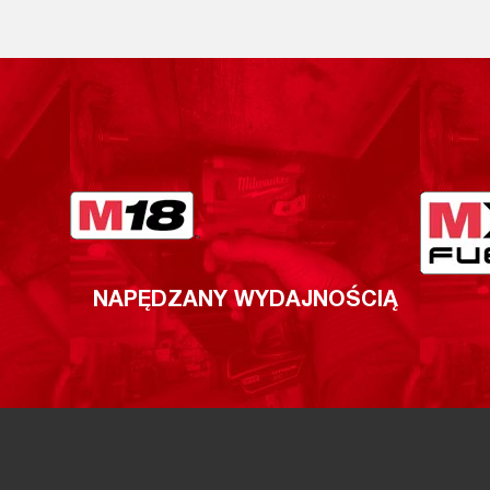
NAPĘDZANY WYDAJNOŚCIĄ