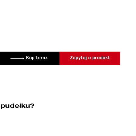
Kup teraz
Zapytaj o produkt
 pudełku?