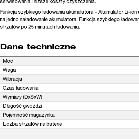
serwisowania i niższe koszty czyszczenia.
Funkcja szybkiego ładowania akumulatora – Akumulator Li-ion
na jedno naładowanie akumulatora. Funkcja szybkiego ładowan
strzałów po 25 minutach ładowania.
Dane techniczne
Moc
Waga
Wibracja
Czas ładowania
Wymiary (DxSxW)
Długość gwoździ
Pojemność magazynka
Liczba strzałów na baterie