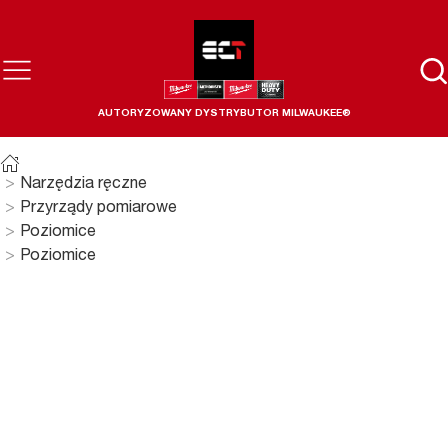
AUTORYZOWANY DYSTRYBUTOR MILWAUKEE®
Narzędzia ręczne
Przyrządy pomiarowe
Poziomice
Poziomice