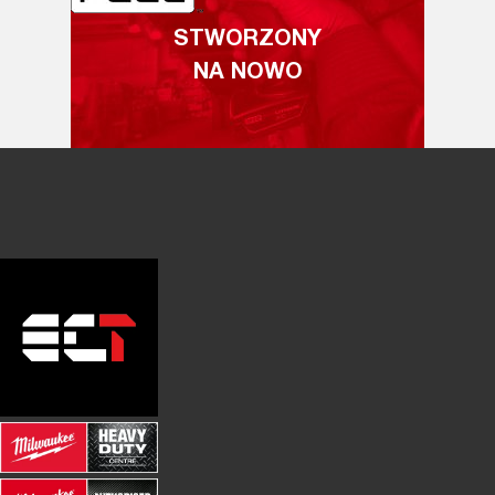
STWORZONY
NA NOWO