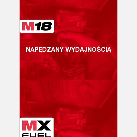
NAPĘDZANY WYDAJNOŚCIĄ