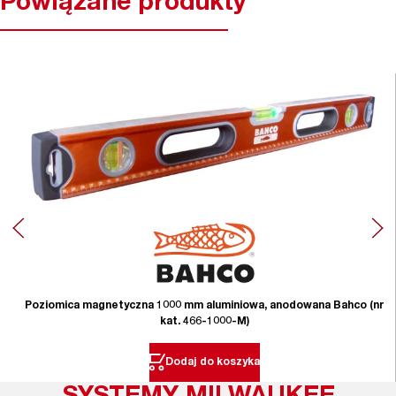
Powiązane produkty
Poziomica magnetyczna 1000 mm aluminiowa, anodowana Bahco (nr
kat. 466-1000-M)
Dodaj do koszyka