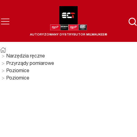
AUTORYZOWANY DYSTRYBUTOR MILWAUKEE®
Narzędzia ręczne
Przyrządy pomiarowe
Poziomice
Poziomice