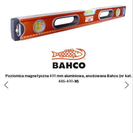
Poziomica magnetyczna 400 mm aluminiowa, anodowana Bahco (nr kat.
466-400-M)