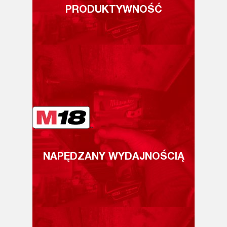
PRODUKTYWNOŚĆ
NAPĘDZANY WYDAJNOŚCIĄ