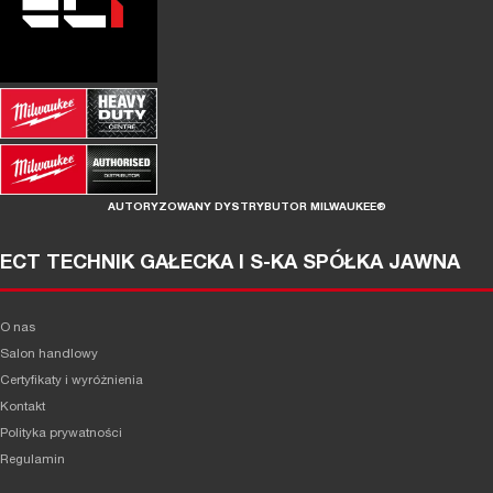
AUTORYZOWANY DYSTRYBUTOR MILWAUKEE®
ECT TECHNIK GAŁECKA I S-KA SPÓŁKA JAWNA
O nas
Salon handlowy
Certyfikaty i wyróżnienia
Kontakt
Polityka prywatności
Regulamin