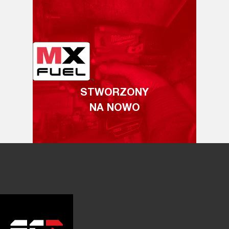
STWORZONY
NA NOWO