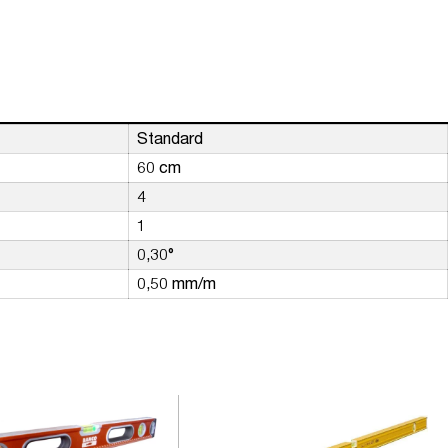
Standard
60 cm
4
1
0,30°
0,50 mm/m