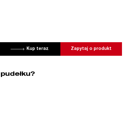
Kup teraz
Zapytaj o produkt
 pudełku?