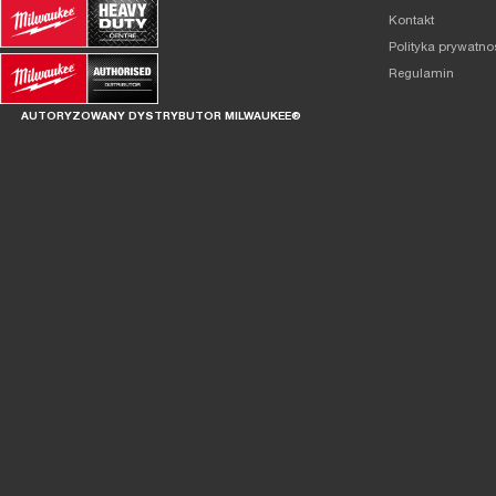
Kontakt
Polityka prywatno
Regulamin
AUTORYZOWANY DYSTRYBUTOR MILWAUKEE®