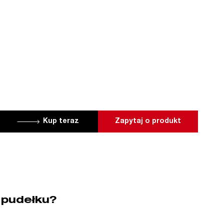
Kup teraz
Zapytaj o produkt
 pudełku?