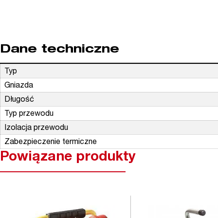
Dane techniczne
Typ
Gniazda
Długość
Typ przewodu
Izolacja przewodu
Zabezpieczenie termiczne
Powiązane produkty