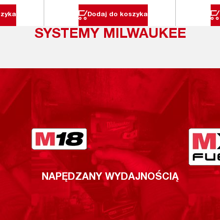
szyka
Dodaj do koszyka
SYSTEMY MILWAUKEE
NAPĘDZANY WYDAJNOŚCIĄ