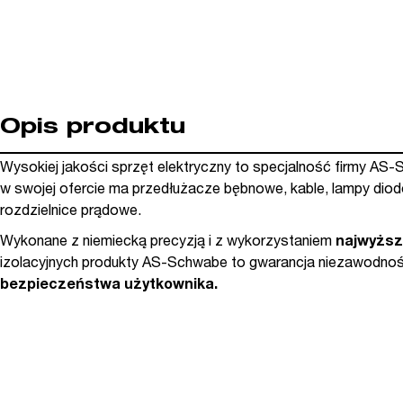
Opis produktu
Wysokiej jakości sprzęt elektryczny to specjalność firmy AS
w swojej ofercie ma przedłużacze bębnowe, kable, lampy dio
rozdzielnice prądowe.
Wykonane z niemiecką precyzją i z wykorzystaniem
najwyższ
izolacyjnych produkty AS-Schwabe to gwarancja niezawodnoś
bezpieczeństwa użytkownika.