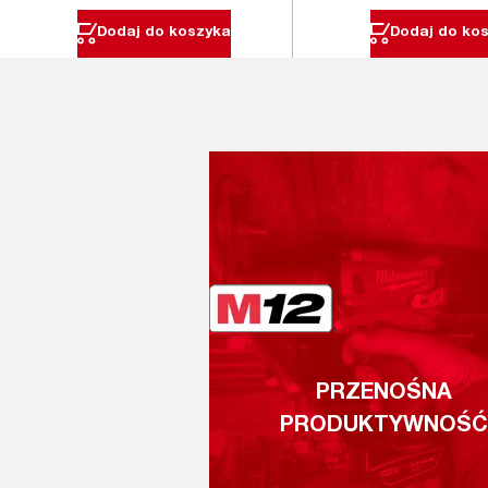
Dodaj do koszyka
Dodaj do ko
PRZENOŚNA
PRODUKTYWNOŚĆ