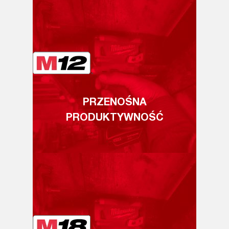
PRZENOŚNA
PRODUKTYWNOŚĆ