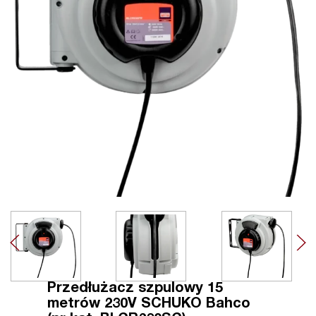
Przedłużacz szpulowy 15
metrów 230V SCHUKO Bahco