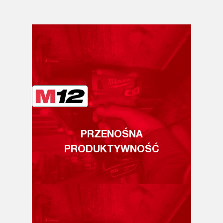
PRZENOŚNA
PRODUKTYWNOŚĆ