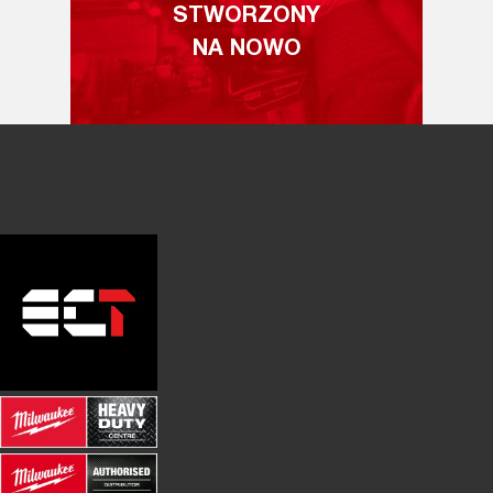
STWORZONY
NA NOWO