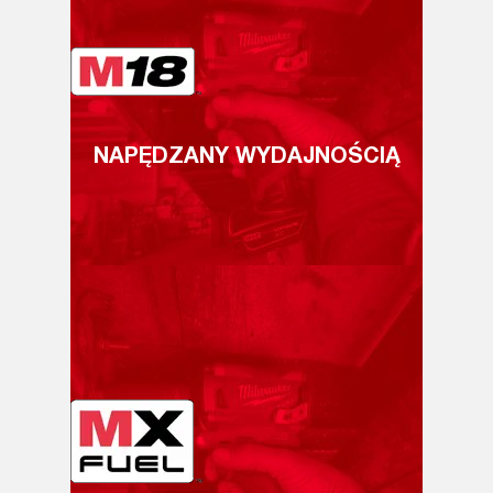
NAPĘDZANY WYDAJNOŚCIĄ