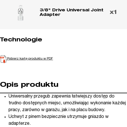
3/8" Drive Universal Joint
x1
Adapter
Technologie
Pobierz kartę produktu w PDF
Opis produktu
Uniwersalny przegub zapewnia łatwiejszy dostęp do
trudno dostępnych miejsc, umożliwiając wykonanie każdej
pracy, zarówno w garażu, jak i na placu budowy.
Uchwyt z pinem bezpiecznie utrzymuje gniazdo w
adapterze.