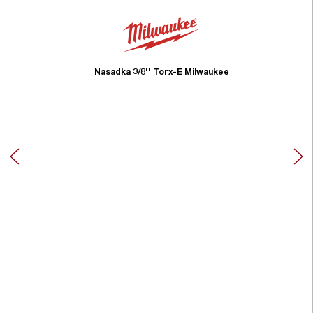
Nasadka 3/8'' Torx-E Milwaukee