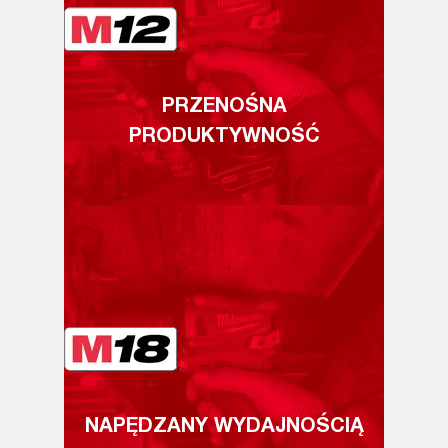
PRZENOŚNA
PRODUKTYWNOŚĆ
NAPĘDZANY WYDAJNOŚCIĄ