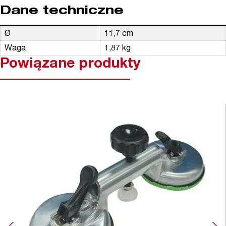
Dane techniczne
Ø
11,7 cm
Waga
1,87 kg
Powiązane produkty