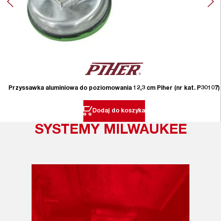
Przyssawka aluminiowa do poziomowania 12,3 cm Piher (nr kat. P30107)
Dodaj do koszyka
SYSTEMY MILWAUKEE