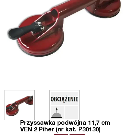
Przyssawka podwójna 11,7 cm
VEN 2 Piher (nr kat. P30130)