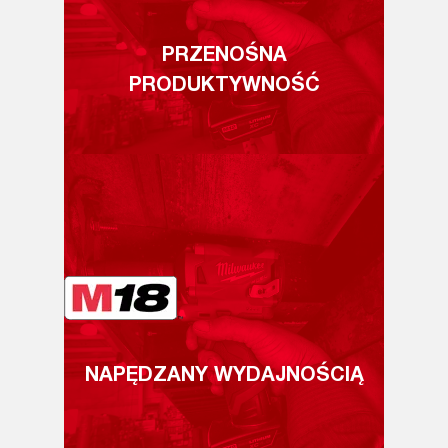
PRZENOŚNA
PRODUKTYWNOŚĆ
NAPĘDZANY WYDAJNOŚCIĄ