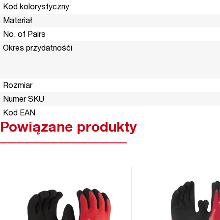
Kod kolorystyczny
Materiał
No. of Pairs
Okres przydatnośći
Rozmiar
Numer SKU
Kod EAN
Powiązane produkty