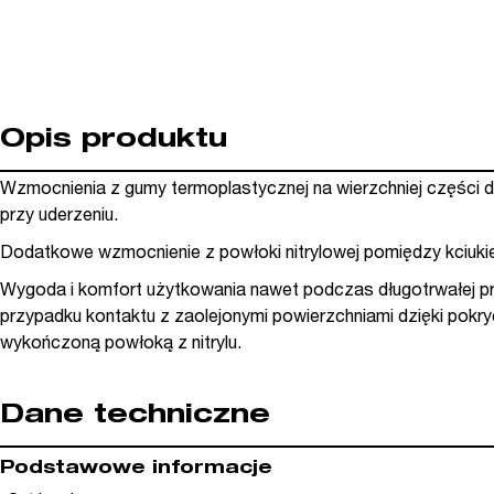
Opis produktu
Wzmocnienia z gumy termoplastycznej na wierzchniej części dło
przy uderzeniu.
Dodatkowe wzmocnienie z powłoki nitrylowej pomiędzy kciuk
Wygoda i komfort użytkowania nawet podczas długotrwałej p
przypadku kontaktu z zaolejonymi powierzchniami dzięki pokryc
wykończoną powłoką z nitrylu.
Dane techniczne
Podstawowe informacje