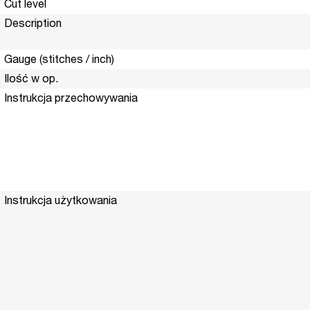
Cut level
Description
Gauge (stitches / inch)
Ilość w op.
Instrukcja przechowywania
Instrukcja użytkowania