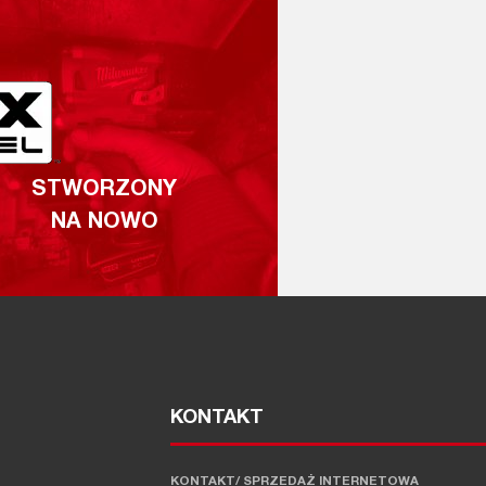
STWORZONY
NA NOWO
KONTAKT
KONTAKT/ SPRZEDAŻ INTERNETOWA