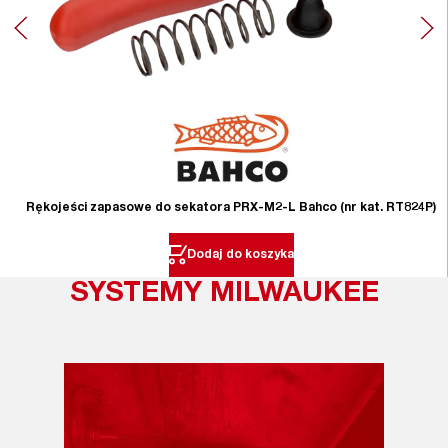
Rękojeści zapasowe do sekatora PRX-M2-L Bahco (nr kat. RT824P)
Dodaj do koszyka
SYSTEMY MILWAUKEE