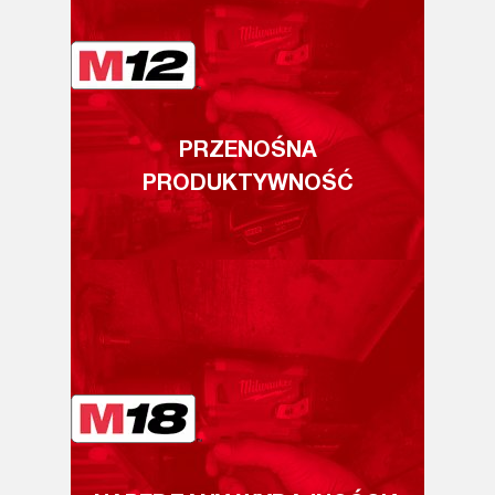
PRZENOŚNA
PRODUKTYWNOŚĆ