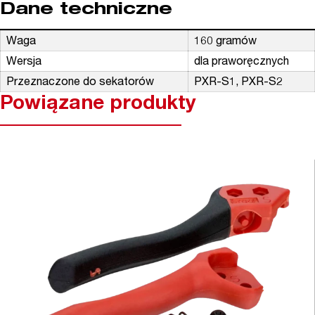
Dane techniczne
Waga
160 gramów
Wersja
dla praworęcznych
Przeznaczone do sekatorów
PXR-S1, PXR-S2
Powiązane produkty