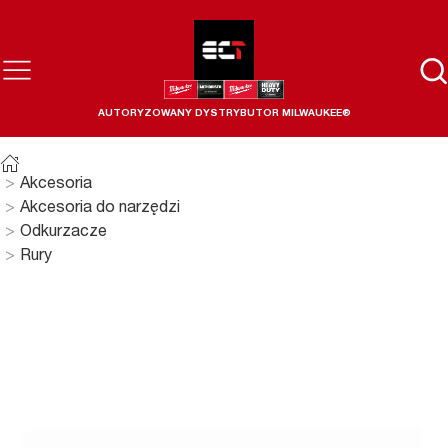
AUTORYZOWANY DYSTRYBUTOR MILWAUKEE®
Akcesoria
Akcesoria do narzędzi
Odkurzacze
Rury