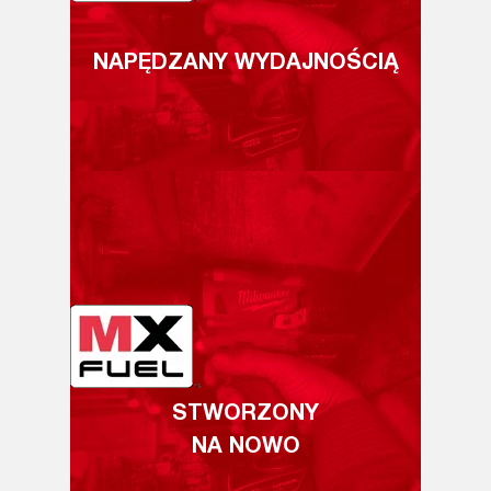
NAPĘDZANY WYDAJNOŚCIĄ
STWORZONY
NA NOWO