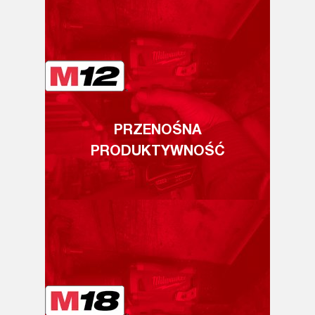
PRZENOŚNA
PRODUKTYWNOŚĆ