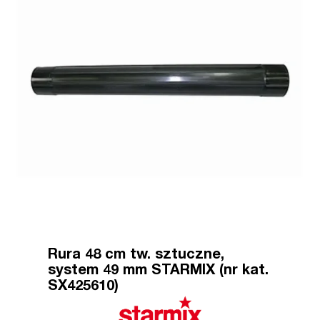
Rura 48 cm tw. sztuczne,
system 49 mm STARMIX (nr kat.
SX425610)