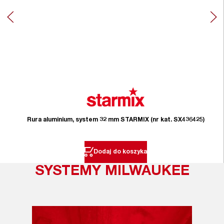
Rura aluminium, system 32 mm STARMIX (nr kat. SX436425)
Dodaj do koszyka
SYSTEMY MILWAUKEE