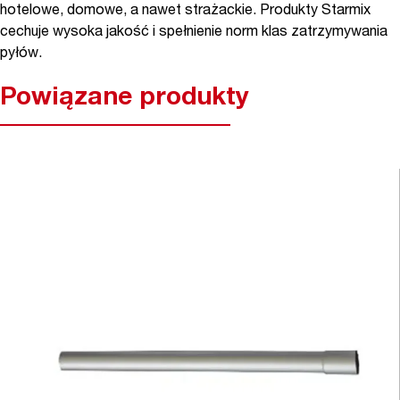
hotelowe, domowe, a nawet strażackie. Produkty Starmix
cechuje wysoka jakość i spełnienie norm klas zatrzymywania
pyłów.
Powiązane produkty