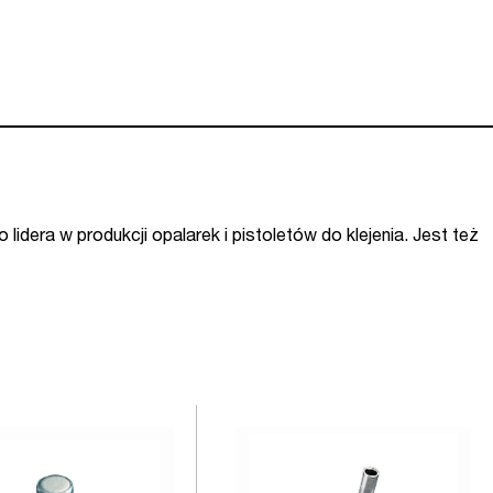
idera w produkcji opalarek i pistoletów do klejenia. Jest też