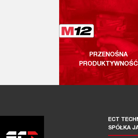
PRZENOŚNA
PRODUKTYWNOŚĆ
ECT TECHN
SPÓŁKA J