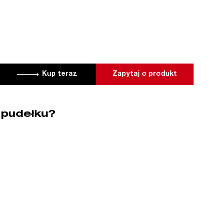
Kup teraz
Zapytaj o produkt
 pudełku?