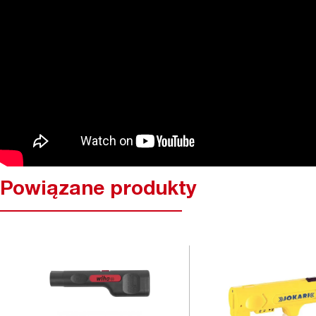
Powiązane produkty