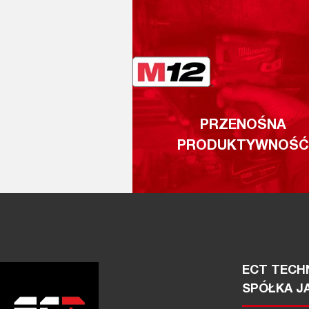
PRZENOŚNA
PRODUKTYWNOŚĆ
ECT TECHN
SPÓŁKA J