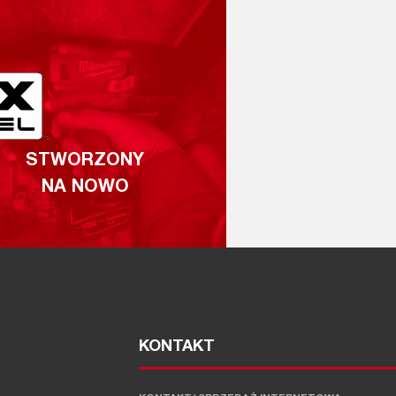
STWORZONY
NA NOWO
KONTAKT