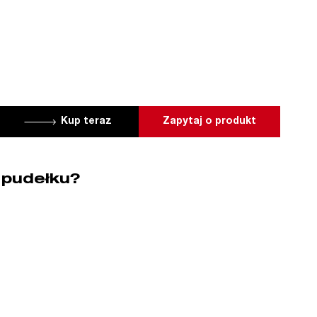
Kup teraz
Zapytaj o produkt
 pudełku?