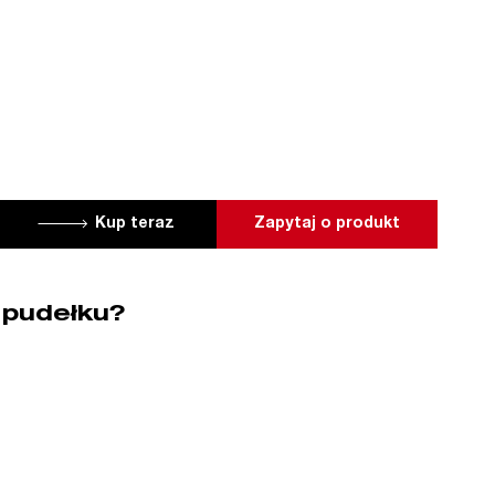
Kup teraz
Zapytaj o produkt
 pudełku?