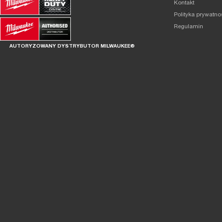
Kontakt
Polityka prywatno
Regulamin
AUTORYZOWANY DYSTRYBUTOR MILWAUKEE®