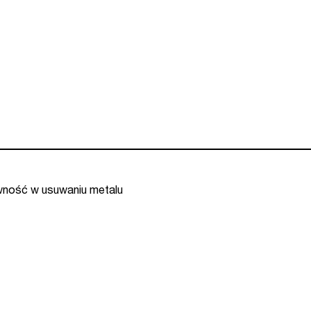
ywność w usuwaniu metalu