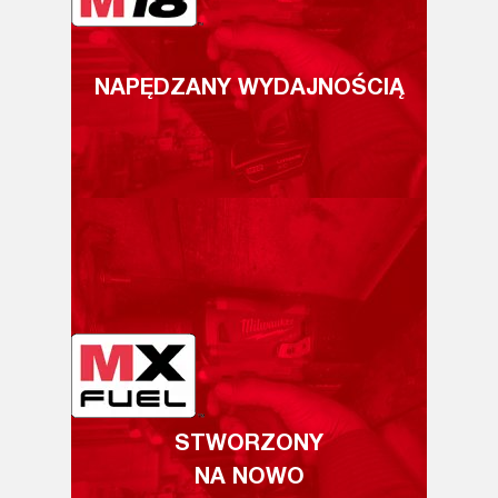
NAPĘDZANY WYDAJNOŚCIĄ
STWORZONY
NA NOWO