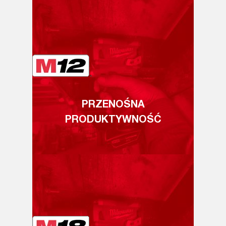
PRZENOŚNA
PRODUKTYWNOŚĆ