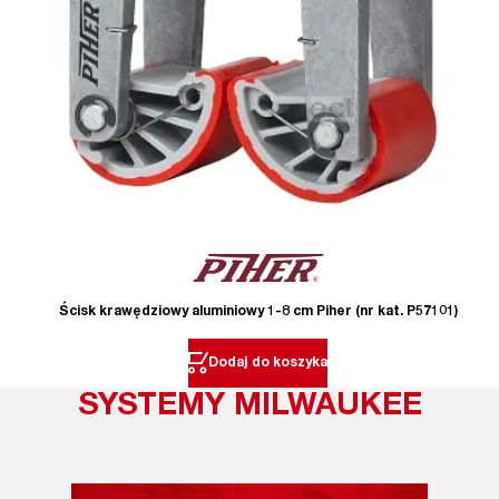
Ścisk krawędziowy aluminiowy 1-8 cm Piher (nr kat. P57101)
Dodaj do koszyka
SYSTEMY MILWAUKEE