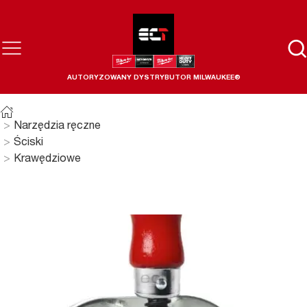
AUTORYZOWANY DYSTRYBUTOR MILWAUKEE®
Narzędzia ręczne
Ściski
Krawędziowe