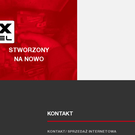
STWORZONY
NA NOWO
KONTAKT
KONTAKT/ SPRZEDAŻ INTERNETOWA