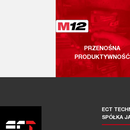
PRZENOŚNA
PRODUKTYWNOŚĆ
ECT TECHN
SPÓŁKA J