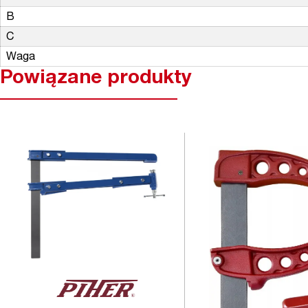
B
C
Waga
Powiązane produkty