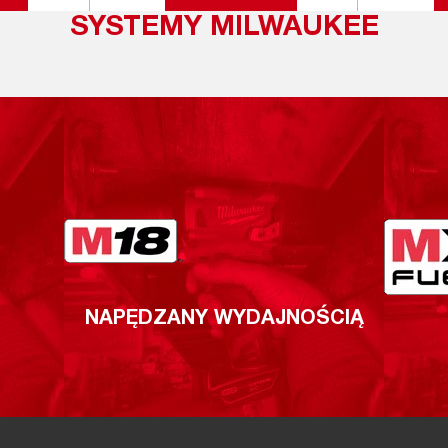
SYSTEMY MILWAUKEE
NAPĘDZANY WYDAJNOŚCIĄ