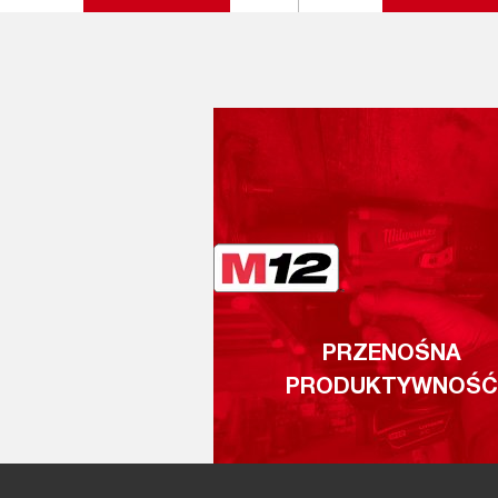
PRZENOŚNA
PRODUKTYWNOŚĆ