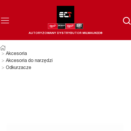
AUTORYZOWANY DYSTRYBUTOR MILWAUKEE®
Akcesoria
Akcesoria do narzędzi
Odkurzacze