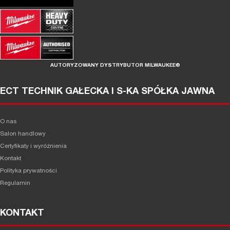
AUTORYZOWANY DYSTRYBUTOR MILWAUKEE®
ECT TECHNIK GAŁECKA I S-KA SPÓŁKA JAWNA
O nas
Salon handlowy
Certyfikaty i wyróżnienia
Kontakt
Polityka prywatności
Regulamin
KONTAKT