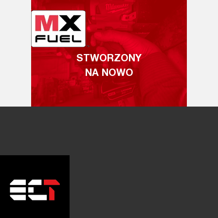
STWORZONY
NA NOWO