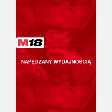
NAPĘDZANY WYDAJNOŚCIĄ