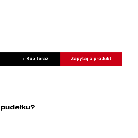
Kup teraz
Zapytaj o produkt
 pudełku?