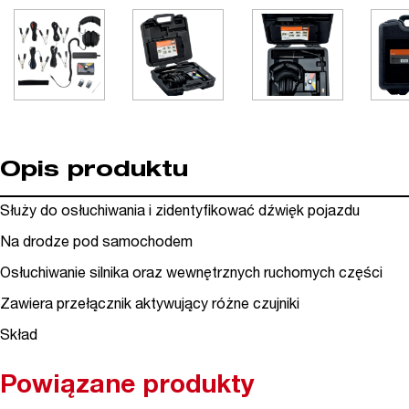
Opis produktu
Służy do osłuchiwania i zidentyfikować dźwięk pojazdu
Na drodze pod samochodem
Osłuchiwanie silnika oraz wewnętrznych ruchomych części
Zawiera przełącznik aktywujący różne czujniki
Skład
Powiązane produkty