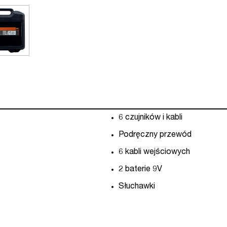
6 czujników i kabli
Podręczny przewód
6 kabli wejściowych
2 baterie 9V
Słuchawki