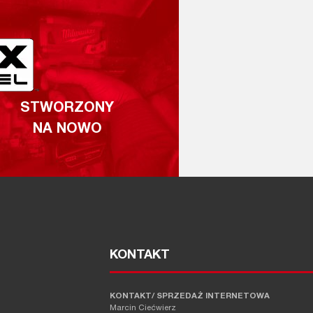
STWORZONY
NA NOWO
KONTAKT
KONTAKT/ SPRZEDAŻ INTERNETOWA
Marcin Ciećwierz