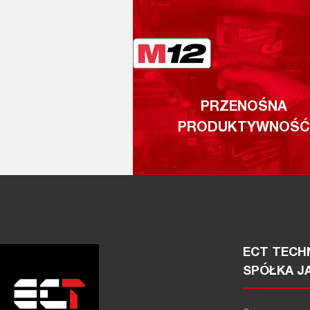
PRZENOŚNA
PRODUKTYWNOŚĆ
ECT TECHN
SPÓŁKA J