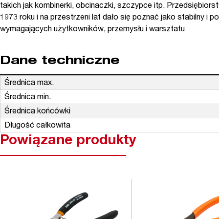
takich jak kombinerki, obcinaczki, szczypce itp. Przedsiębi
1973 roku i na przestrzeni lat dało się poznać jako stabilny i p
wymagających użytkowników, przemysłu i warsztatu
Dane techniczne
Średnica max.
Średnica min.
Średnica końcówki
Długość całkowita
Powiązane produkty