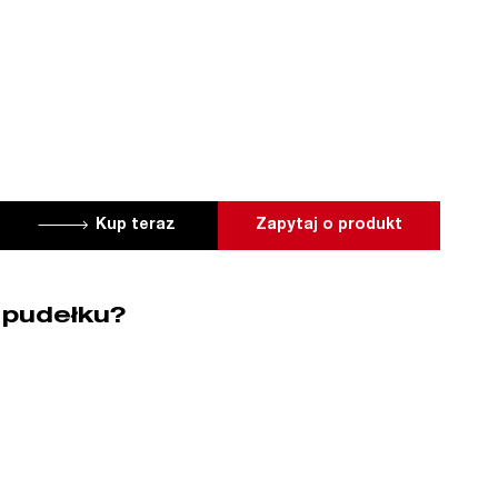
Kup teraz
Zapytaj o produkt
 pudełku?