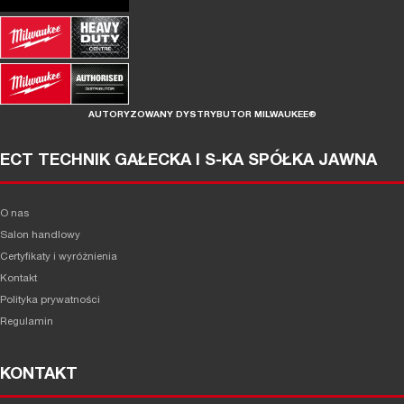
AUTORYZOWANY DYSTRYBUTOR MILWAUKEE®
ECT TECHNIK GAŁECKA I S-KA SPÓŁKA JAWNA
O nas
Salon handlowy
Certyfikaty i wyróżnienia
Kontakt
Polityka prywatności
Regulamin
KONTAKT