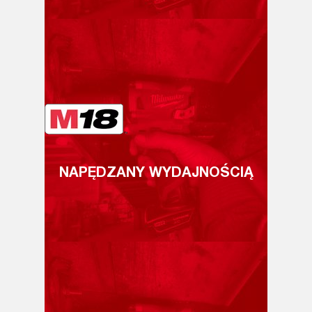
NAPĘDZANY WYDAJNOŚCIĄ