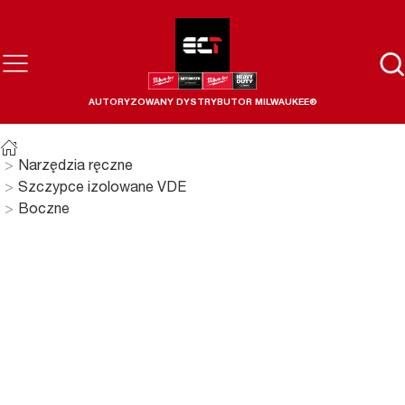
AUTORYZOWANY DYSTRYBUTOR MILWAUKEE®
Narzędzia ręczne
Szczypce izolowane VDE
Boczne