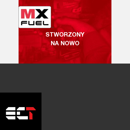
STWORZONY
NA NOWO