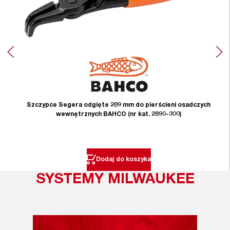
Szczypce Segera odgięte 289 mm do pierścieni osadczych
wewnętrznych BAHCO (nr kat. 2890-300)
Dodaj do koszyka
SYSTEMY MILWAUKEE