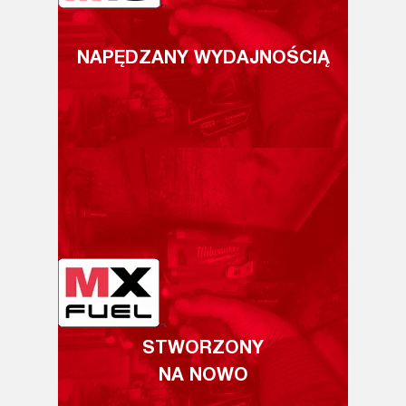
NAPĘDZANY WYDAJNOŚCIĄ
STWORZONY
NA NOWO