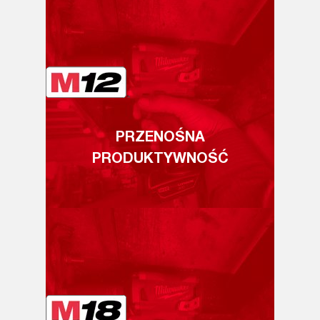
PRZENOŚNA
PRODUKTYWNOŚĆ