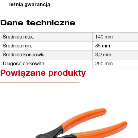
letnią gwarancją
Dane techniczne
Średnica max.
140 mm
Średnica min.
85 mm
Średnica końcówki
3,2 mm
Długość całkowita
290 mm
Powiązane produkty