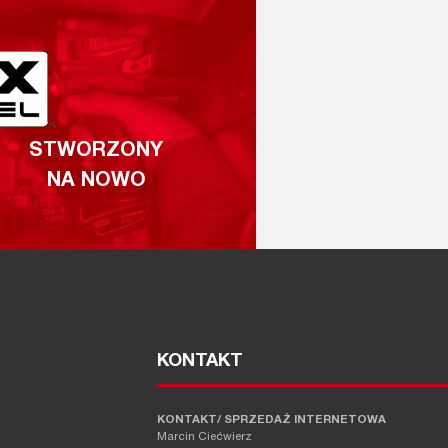
STWORZONY
NA NOWO
KONTAKT
KONTAKT/ SPRZEDAŻ INTERNETOWA
Marcin Ciećwierz