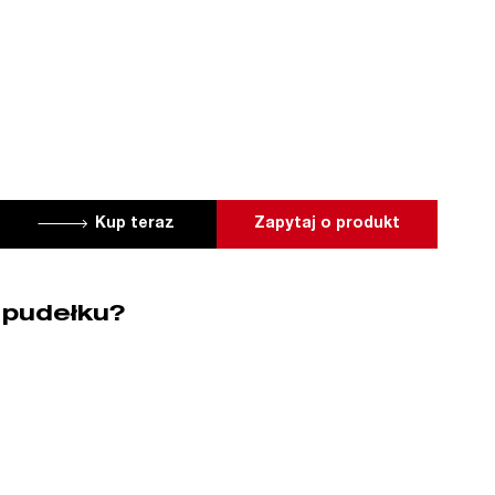
Kup teraz
Zapytaj o produkt
 pudełku?