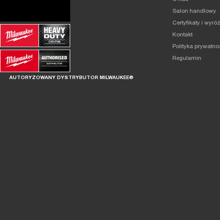
Salon handlowy
Certyfikaty i wyró
Kontakt
Polityka prywatno
Regulamin
AUTORYZOWANY DYSTRYBUTOR MILWAUKEE®