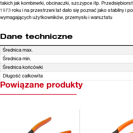
takich jak kombinerki, obcinaczki, szczypce itp. Przedsiębi
1973 roku i na przestrzeni lat dało się poznać jako stabilny i p
wymagających użytkowników, przemysłu i warsztatu
Dane techniczne
Średnica max.
Średnica min.
Średnica końcówki
Długość całkowita
Powiązane produkty