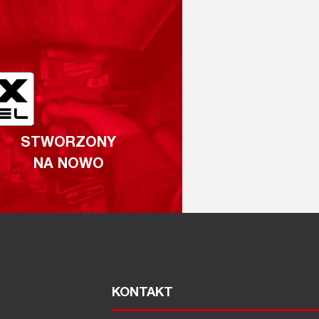
STWORZONY
NA NOWO
KONTAKT