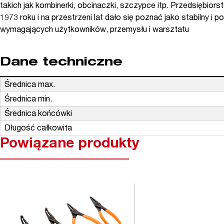
takich jak kombinerki, obcinaczki, szczypce itp. Przedsiębi
1973 roku i na przestrzeni lat dało się poznać jako stabilny i p
wymagających użytkowników, przemysłu i warsztatu
Dane techniczne
Średnica max.
Średnica min.
Średnica końcówki
Długość całkowita
Powiązane produkty