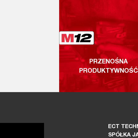
PRZENOŚNA
PRODUKTYWNOŚĆ
ECT TECHN
SPÓŁKA J