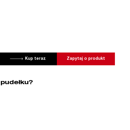
Kup teraz
Zapytaj o produkt
 pudełku?