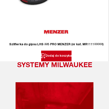
Szlifierka do gipsu LHS 225 PRO MENZER (nr kat. MR111100000)
Dodaj do koszyka
SYSTEMY MILWAUKEE