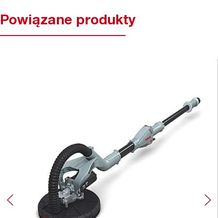
Powiązane produkty