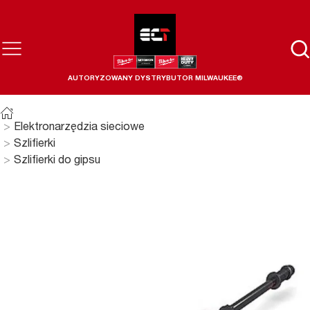
AUTORYZOWANY DYSTRYBUTOR MILWAUKEE®
Elektronarzędzia sieciowe
Szlifierki
Szlifierki do gipsu