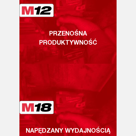
PRZENOŚNA
PRODUKTYWNOŚĆ
NAPĘDZANY WYDAJNOŚCIĄ