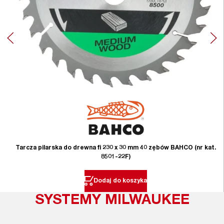
Tarcza pilarska do drewna fi 230 x 30 mm 40 zębów BAHCO (nr kat.
8501-22F)
Dodaj do koszyka
SYSTEMY MILWAUKEE