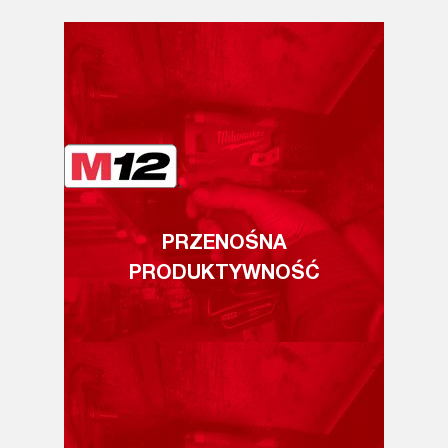
PRZENOŚNA
PRODUKTYWNOŚĆ