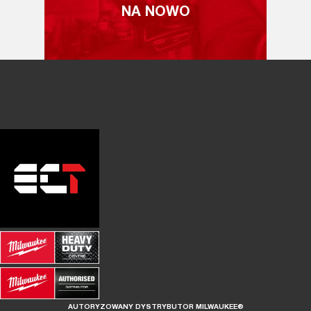
NA NOWO
AUTORYZOWANY DYSTRYBUTOR MILWAUKEE®