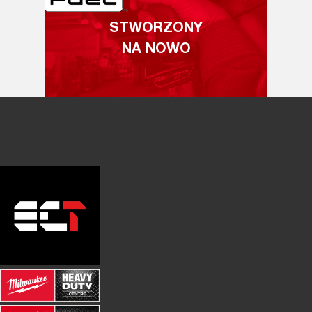
STWORZONY
NA NOWO