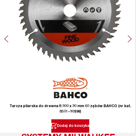
Tarcza pilarska do drewna fi 300 x 30 mm 60 zębów BAHCO (nr kat.
8501-30SW)
Dodaj do koszyka