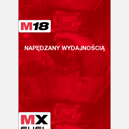
NAPĘDZANY WYDAJNOŚCIĄ