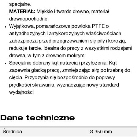
specjalne.
MATERIAŁ:
Miękkie i twarde drewno, materiał
drewnopochodne.
Wyjątkowa, pomarańczowa powłoka PTFE o
antyadhezyjnych i antykorozyjnych właściwościach
zabezpiecza przed przegrzewaniem się piły i korozją,
redukuje tarcie. Idealna do pracy z wszystkimi rodzajami
drewna, w tym z drewnem mokrym
Specjalnie dobrany kąt natarcia i przyłożenia. Kąt
zapewnia gładką pracę, zmniejszając siłę potrzebną do
cięcia. Przyczynia się bezpośrednio do poprawy
prędkości skrawania, wyznaczając nowy standard
wydajności
Dane techniczne
Średnica
Ø 350 mm