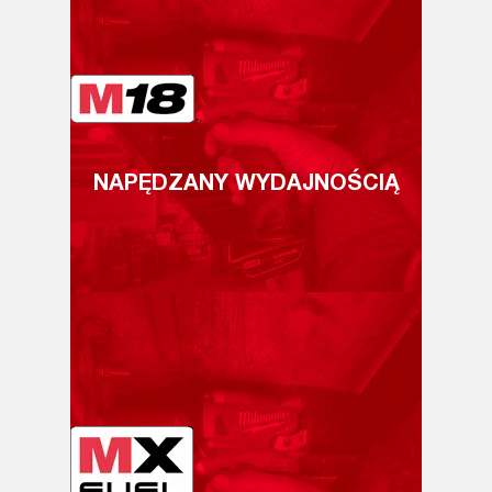
NAPĘDZANY WYDAJNOŚCIĄ