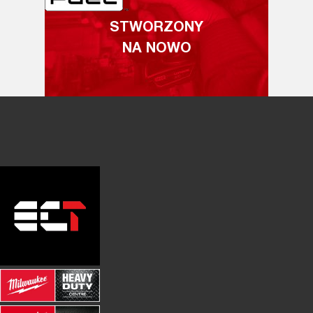
STWORZONY
NA NOWO