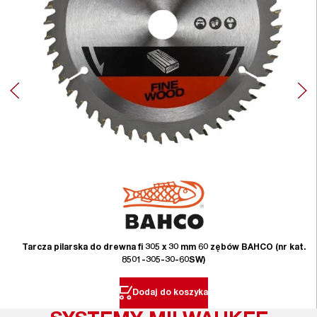
Tarcza pilarska do drewna fi 305 x 30 mm 60 zębów BAHCO (nr kat.
8501-305-30-60SW)
Dodaj do koszyka