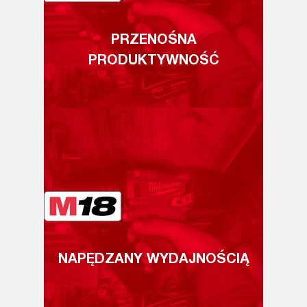
PRZENOŚNA
PRODUKTYWNOŚĆ
NAPĘDZANY WYDAJNOŚCIĄ