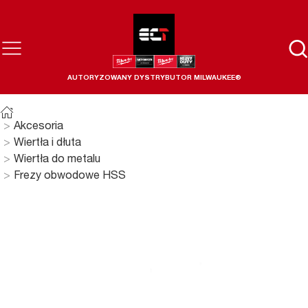
AUTORYZOWANY DYSTRYBUTOR MILWAUKEE®
Akcesoria
Wiertła i dłuta
Wiertła do metalu
Frezy obwodowe HSS