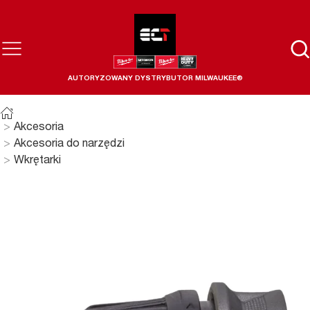
AUTORYZOWANY DYSTRYBUTOR MILWAUKEE®
Akcesoria
Akcesoria do narzędzi
Wkrętarki