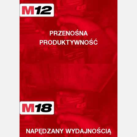
PRZENOŚNA
PRODUKTYWNOŚĆ
NAPĘDZANY WYDAJNOŚCIĄ