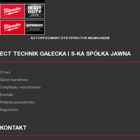
AUTORYZOWANY DYSTRYBUTOR MILWAUKEE®
ECT TECHNIK GAŁECKA I S-KA SPÓŁKA JAWNA
O nas
Salon handlowy
Certyfikaty i wyróżnienia
Kontakt
Polityka prywatności
Regulamin
KONTAKT