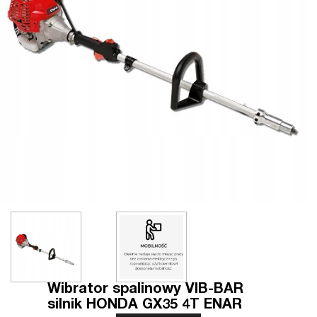
Wibrator spalinowy VIB-BAR
silnik HONDA GX35 4T ENAR