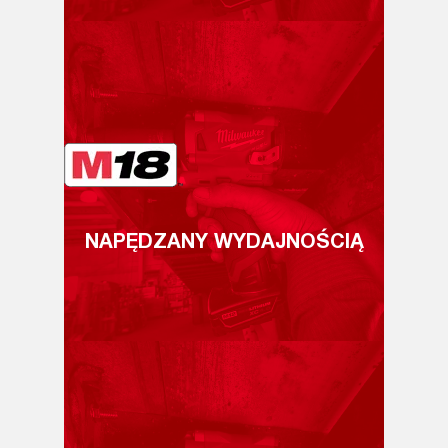
NAPĘDZANY WYDAJNOŚCIĄ