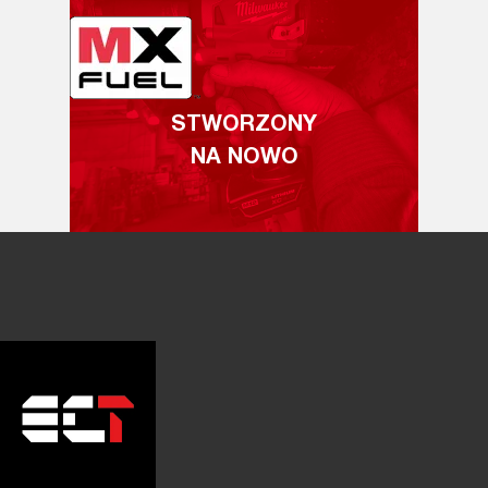
STWORZONY
NA NOWO