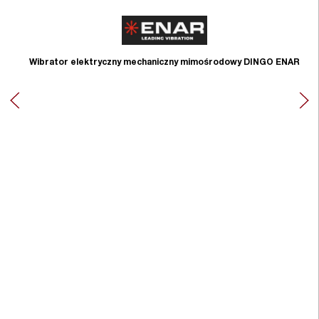
Wibrator elektryczny mechaniczny mimośrodowy DINGO ENAR