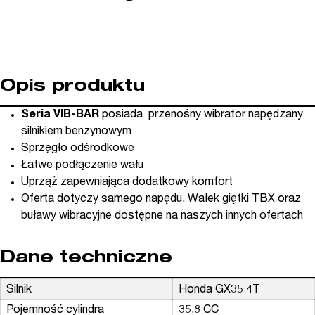
Opis produktu
Seria VIB-BAR
posiada przenośny wibrator napędzany
silnikiem benzynowym
Sprzęgło odśrodkowe
Łatwe podłączenie wału
Uprząż zapewniająca dodatkowy komfort
Oferta dotyczy samego napędu. Wałek giętki TBX oraz
buławy wibracyjne dostępne na naszych innych ofertach
Dane techniczne
Silnik
Honda GX35 4T
Pojemność cylindra
35,8 CC